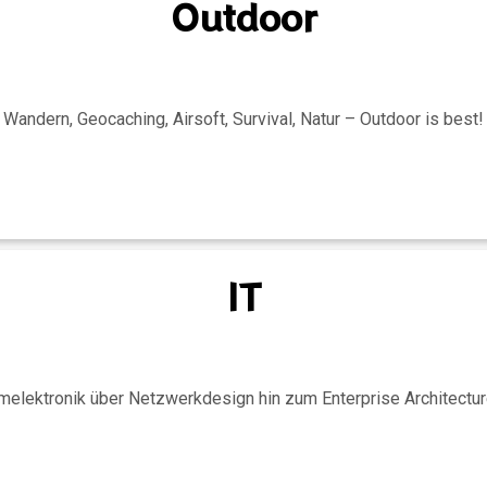
Outdoor
Wandern, Geocaching, Airsoft, Survival, Natur – Outdoor is best!
IT
melektronik über Netzwerkdesign hin zum Enterprise Architect