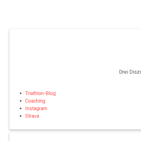
Drei Disz
Triathlon-Blog
Coaching
Instagram
Strava