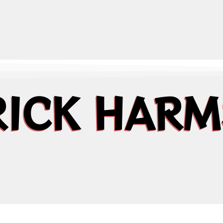
RICK HARM