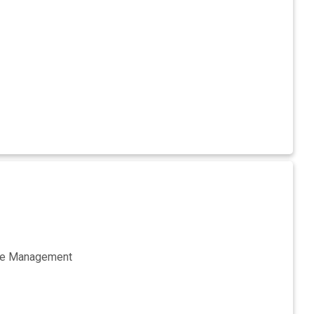
ure Management