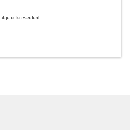
estgehalten werden!