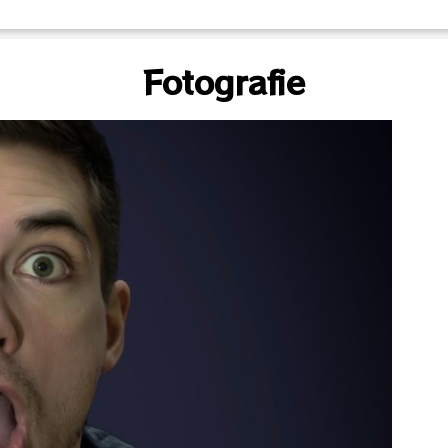
Fotografie