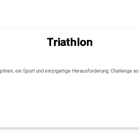
Triathlon
iplinen, ein Sport und einzigartige Herausforderung. Challenge 